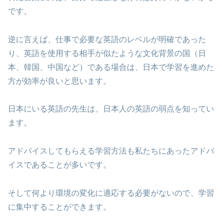
です。
逆に言えば、仕事で必要な英語のレベルが明確であった
り、英語を使用する相手が似たような文化背景の国（日
本、韓国、中国など）である場合は、日本で学習を進めた
方が効率が良いと思います。
日本にいる英語の先生は、日本人の英語の弱点を知ってい
ます。
アドバイスしてもらえる学習方法も私たちにあったアドバ
イスであることが多いです。
そして何より環境の変化に適応する必要がないので、学習
に集中することができます。