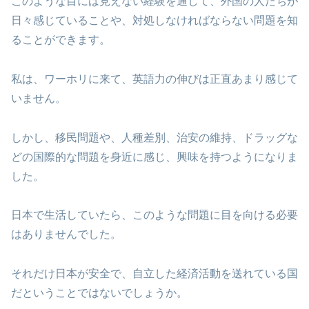
このような目には見えない経験を通して、外国の人たちが
日々感じていることや、対処しなければならない問題を知
ることができます。
私は、ワーホリに来て、英語力の伸びは正直あまり感じて
いません。
しかし、移民問題や、人種差別、治安の維持、ドラッグな
どの国際的な問題を身近に感じ、興味を持つようになりま
した。
日本で生活していたら、このような問題に目を向ける必要
はありませんでした。
それだけ日本が安全で、自立した経済活動を送れている国
だということではないでしょうか。