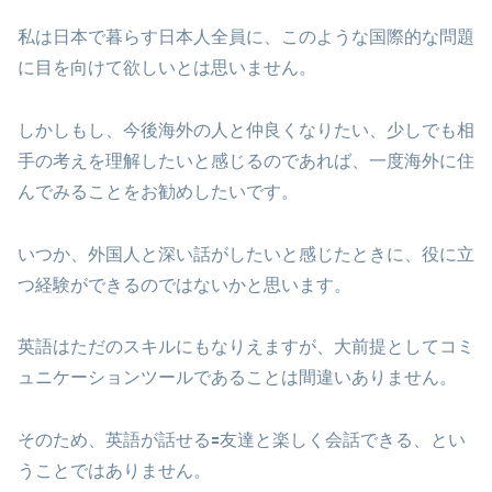
私は日本で暮らす日本人全員に、このような国際的な問題
に目を向けて欲しいとは思いません。
しかしもし、今後海外の人と仲良くなりたい、少しでも相
手の考えを理解したいと感じるのであれば、一度海外に住
んでみることをお勧めしたいです。
いつか、外国人と深い話がしたいと感じたときに、役に立
つ経験ができるのではないかと思います。
英語はただのスキルにもなりえますが、大前提としてコミ
ュニケーションツールであることは間違いありません。
そのため、英語が話せる🟰友達と楽しく会話できる、とい
うことではありません。