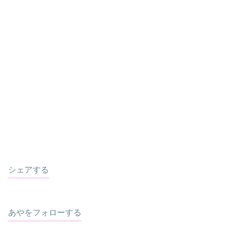
シェアする
あやをフォローする