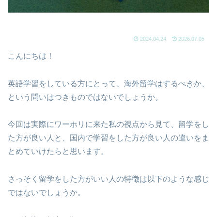
2024.04.24
2026.07.05
こんにちは！
英語学習をしている方にとって、海外留学はするべきか、
という問いはつきものではないでしょうか。
今回は実際にワーホリに来た私の視点から見て、留学をし
た方が良い人と、国内で学習をした方が良い人の違いをま
とめていけたらと思います。
さっそく留学をした方がいい人の特徴は以下のような感じ
ではないでしょうか。