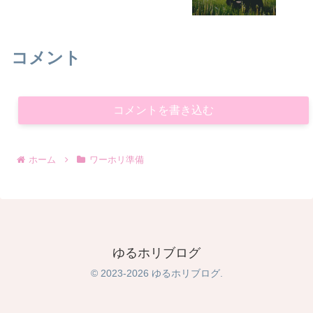
コメント
コメントを書き込む
ホーム
ワーホリ準備
ゆるホリブログ
© 2023-2026 ゆるホリブログ.