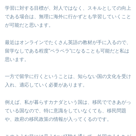
学習に対する目標が、対人ではなく、スキルとしての向上
である場合は、無理に海外に行かずとも学習していくこと
が可能だと思います。
最近はオンラインでたくさん英語の教材が手に入るので、
留学なしである程度”ペラペラ”になることも可能だと私は
思います。
一方で留学に行くということは、知らない国の文化を受け
入れ、適応していく必要があります。
例えば、私が暮らすカナダという国は、移民でできあがっ
ている国なので、特に意識をしていなくても、移民問題
や、政府の移民政策の情報が入ってくるのです。