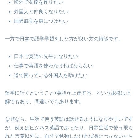
海外で友達を作りたい
外国人と仲良くなりたい
国際感覚を身につけたい
一方で日本で語学学習をした方が良い方の特徴です。
日本で英語の先生になりたい
仕事で英語を使わなければならない
道で困っている外国人を助けたい
留学に行くということ🟰英語が上達する、という認識は正
解でもあり、間違いでもあります。
なぜなら、生活で使う英語は話せるようになりやすいです
が、例えばビジネス英語であったり、日常生活で使う限ら
れた言葉以外は、自分で勉強しなければ身につかないから