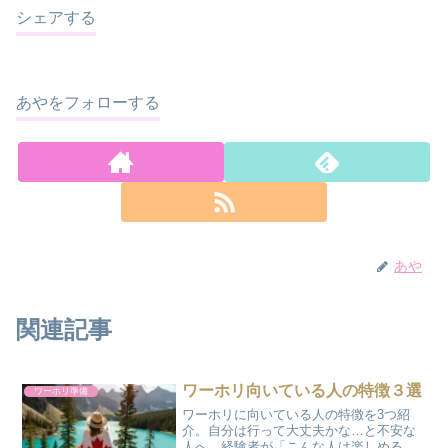
シェアする
あやをフォローする
あや
関連記事
ワーホリ向いている人の特徴３選
ワーホリ準備
ワーホリに向いている人の特徴を3つ紹
介。自分は行って大丈夫かな…と不安な
人へ、経験者が「こんな人は楽しめる」