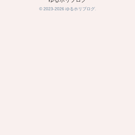
ゆるホリブログ
© 2023-2026 ゆるホリブログ.