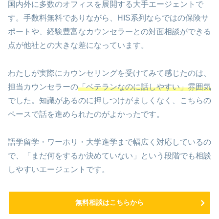
国内外に多数のオフィスを展開する大手エージェントで
す。手数料無料でありながら、HIS系列ならではの保険サ
ポートや、経験豊富なカウンセラーとの対面相談ができる
点が他社との大きな差になっています。
わたしが実際にカウンセリングを受けてみて感じたのは、
担当カウンセラーの
「ベテランなのに話しやすい」雰囲気
でした。知識があるのに押しつけがましくなく、こちらの
ペースで話を進められたのがよかったです。
語学留学・ワーホリ・大学進学まで幅広く対応しているの
で、「まだ何をするか決めていない」という段階でも相談
しやすいエージェントです。
無料相談はこちらから