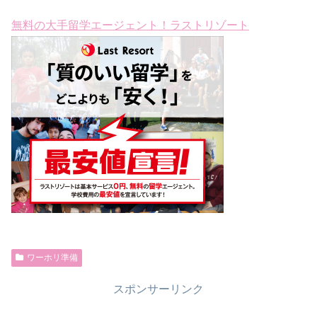
無料の大手留学エージェント！ラストリゾート
ワーホリ準備
スポンサーリンク