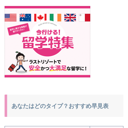
あなたはどのタイプ？おすすめ早見表