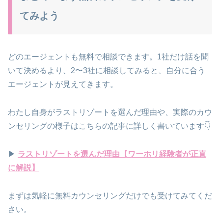
てみよう
どのエージェントも無料で相談できます。1社だけ話を聞
いて決めるより、2〜3社に相談してみると、自分に合う
エージェントが見えてきます。
わたし自身がラストリゾートを選んだ理由や、実際のカウ
ンセリングの様子はこちらの記事に詳しく書いています👇
▶
ラストリゾートを選んだ理由【ワーホリ経験者が正直
に解説】
まずは気軽に無料カウンセリングだけでも受けてみてくだ
さい。