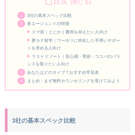
目次
3社の基本スペック比較
各エージェントの特徴
スマ留｜とにかく費用を抑えたい人向け
夢カナ留学｜ワーホリに特化した手厚いサポー
トを求める人向け
ラストリゾート｜安心感・実績・コスパのバラ
ンスを取りたい人向け
あなたはどのタイプ？おすすめ早見表
まとめ：まず無料カウンセリングを受けてみよう
3社の基本スペック比較