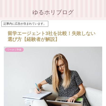
ゆるホリブログ
記事内に広告が含まれています。
留学エージェント3社を比較！失敗しない
選び方【経験者が解説】
ワーホリ準備