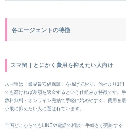
各エージェントの特徴
スマ留｜とにかく費用を抑えたい人向け
スマ留は「業界最安値保証」を掲げており、他社より1円
でも高ければ差額を返金するという仕組みが特徴です。手
数料無料・オンライン完結で手軽に始めやすく、費用を最
小限に抑えたい人に選ばれています。
全国どこからでもLINEや電話で相談・手続きが完結する