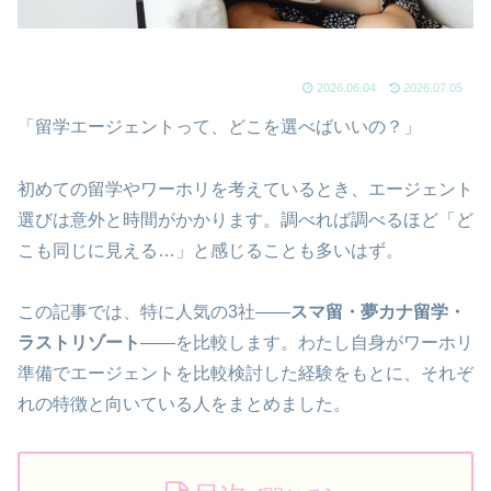
2026.06.04
2026.07.05
「留学エージェントって、どこを選べばいいの？」
初めての留学やワーホリを考えているとき、エージェント
選びは意外と時間がかかります。調べれば調べるほど「ど
こも同じに見える…」と感じることも多いはず。
この記事では、特に人気の3社——
スマ留・夢カナ留学・
ラストリゾート
——を比較します。わたし自身がワーホリ
準備でエージェントを比較検討した経験をもとに、それぞ
れの特徴と向いている人をまとめました。