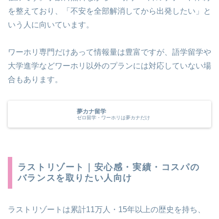
を整えており、「不安を全部解消してから出発したい」と
いう人に向いています。
ワーホリ専門だけあって情報量は豊富ですが、語学留学や
大学進学などワーホリ以外のプランには対応していない場
合もあります。
夢カナ留学
ゼロ留学・ワーホリは夢カナだけ
ラストリゾート｜安心感・実績・コスパの
バランスを取りたい人向け
ラストリゾートは累計11万人・15年以上の歴史を持ち、