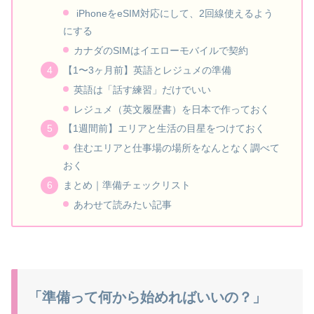
iPhoneをeSIM対応にして、2回線使えるよう
にする
カナダのSIMはイエローモバイルで契約
【1〜3ヶ月前】英語とレジュメの準備
英語は「話す練習」だけでいい
レジュメ（英文履歴書）を日本で作っておく
【1週間前】エリアと生活の目星をつけておく
住むエリアと仕事場の場所をなんとなく調べて
おく
まとめ｜準備チェックリスト
あわせて読みたい記事
「準備って何から始めればいいの？」