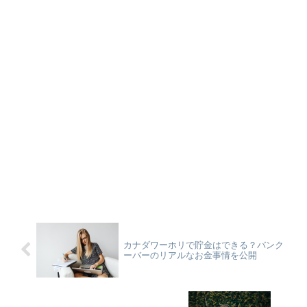
カナダワーホリで貯金はできる？バンク
ーバーのリアルなお金事情を公開