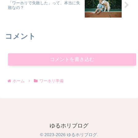
「ワーホリで失敗した」って、本当に失
敗なの？
コメント
コメントを書き込む
ホーム
ワーホリ準備
ゆるホリブログ
© 2023-2026 ゆるホリブログ.