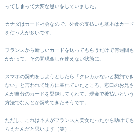
ってしまって
大変な思いをしていました。
カナダはカード社会なので、外食の支払いも基本はカード
を使う人が多いです。
フランスから新しいカードを送ってもらうだけで何週間も
かかって、その間現金しか使えない状態に。
スマホの契約をしようとしたら「クレカがないと契約でき
ない」と言われて途方に暮れていたところ、窓口のお兄さ
んが自分のカードを登録してくれて、現金で後払いという
方法でなんとか契約できたそうです。
ただし、これは本人がフランス人美女だったから助けても
らえたんだと思います（笑）。