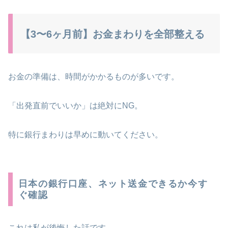
【3〜6ヶ月前】お金まわりを全部整える
お金の準備は、時間がかかるものが多いです。
「出発直前でいいか」は絶対にNG。
特に銀行まわりは早めに動いてください。
日本の銀行口座、ネット送金できるか今す
ぐ確認
これは私が後悔した話です。