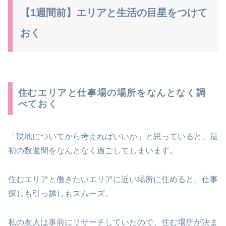
【1週間前】エリアと生活の目星をつけて
おく
住むエリアと仕事場の場所をなんとなく調
べておく
「現地についてから考えればいいか」と思っていると、最
初の数週間をなんとなく過ごしてしまいます。
住むエリアと働きたいエリアに近い場所に住めると、仕事
探しも引っ越しもスムーズ。
私の友人は事前にリサーチしていたので、住む場所が決ま