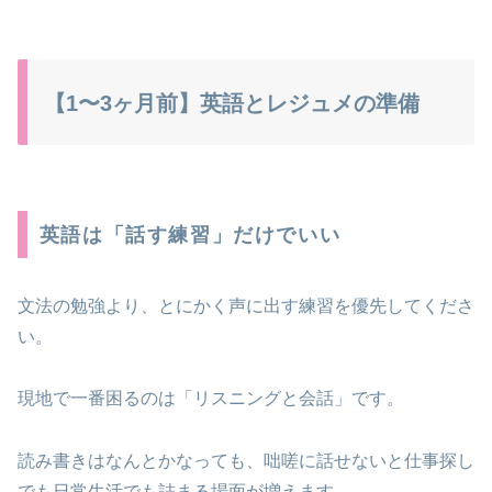
【1〜3ヶ月前】英語とレジュメの準備
英語は「話す練習」だけでいい
文法の勉強より、とにかく声に出す練習を優先してくださ
い。
現地で一番困るのは「リスニングと会話」です。
読み書きはなんとかなっても、咄嗟に話せないと仕事探し
でも日常生活でも詰まる場面が増えます。