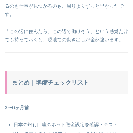
るのも仕事が見つかるのも、周りよりずっと早かったで
す。
「この辺に住んだら、この辺で働けそう」という感覚だけ
でも持っておくと、現地での動き出しが全然違います。
まとめ｜準備チェックリスト
3〜6ヶ月前
日本の銀行口座のネット送金設定を確認・テスト