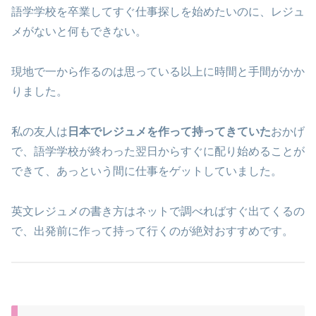
語学学校を卒業してすぐ仕事探しを始めたいのに、レジュ
メがないと何もできない。
現地で一から作るのは思っている以上に時間と手間がかか
りました。
私の友人は
日本でレジュメを作って持ってきていた
おかげ
で、語学学校が終わった翌日からすぐに配り始めることが
できて、あっという間に仕事をゲットしていました。
英文レジュメの書き方はネットで調べればすぐ出てくるの
で、出発前に作って持って行くのが絶対おすすめです。