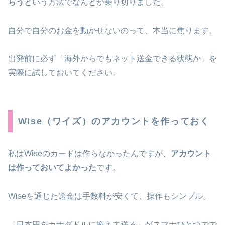
らう
という方法でなんとか乗り切りました。
自分で自分のお金を動かせないのって、本当に焦ります。
出発前に必ず「海外からでもネット送金できる状態か」を
実際に試しておいてください。
Wise（ワイズ）のアカウントを作っておく
私はWiseのカードは作らなかったんですが、
アカウント
は作っておいてよかった
です。
Wiseを通じた送金は手数料が安くて、操作もシンプル。
「日本円をカナダドルに換えて送る」がスマホひとつでで