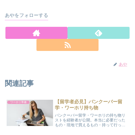
あやをフォローする
あや
関連記事
【留学者必見】バンクーバー留
ワーホリ準備
学・ワーホリ持ち物
バンクーバー留学・ワーホリの持ち物リ
ストを経験者が公開。本当に必要だった
もの・現地で買えるもの・持って行って
後悔したものまで、リアルにまとめまし
た。