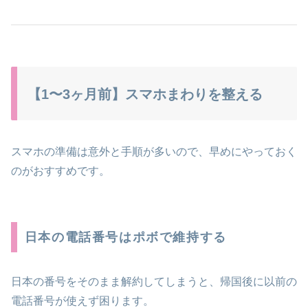
【1〜3ヶ月前】スマホまわりを整える
スマホの準備は意外と手順が多いので、早めにやっておく
のがおすすめです。
日本の電話番号はポボで維持する
日本の番号をそのまま解約してしまうと、帰国後に以前の
電話番号が使えず困ります。