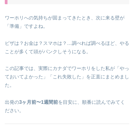
ワーホリへの気持ちが固まってきたとき、次に来る壁が
「準備」ですよね。
ビザは？お金は？スマホは？…調べれば調べるほど、やる
ことが多くて頭がパンクしそうになる。
この記事では、実際にカナダでワーホリをした私が「やっ
ておいてよかった」「これ失敗した」を正直にまとめまし
た。
出発の
3ヶ月前〜1週間前
を目安に、順番に読んでみてく
ださい。