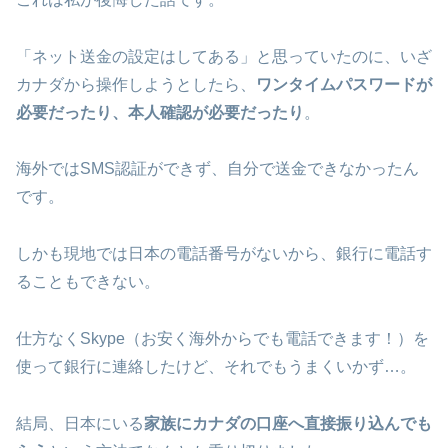
「ネット送金の設定はしてある」と思っていたのに、いざ
カナダから操作しようとしたら、
ワンタイムパスワードが
必要だったり、本人確認が必要だったり
。
海外ではSMS認証ができず、自分で送金できなかったん
です。
しかも現地では日本の電話番号がないから、銀行に電話す
ることもできない。
仕方なくSkype（お安く海外からでも電話できます！）を
使って銀行に連絡したけど、それでもうまくいかず…。
結局、日本にいる
家族にカナダの口座へ直接振り込んでも