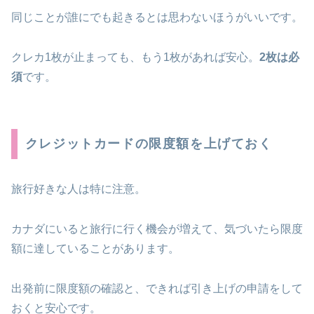
同じことが誰にでも起きるとは思わないほうがいいです。
クレカ1枚が止まっても、もう1枚があれば安心。
2枚は必
須
です。
クレジットカードの限度額を上げておく
旅行好きな人は特に注意。
カナダにいると旅行に行く機会が増えて、気づいたら限度
額に達していることがあります。
出発前に限度額の確認と、できれば引き上げの申請をして
おくと安心です。