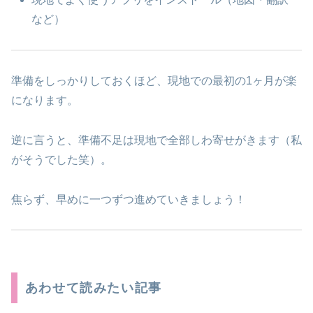
など）
準備をしっかりしておくほど、現地での最初の1ヶ月が楽
になります。
逆に言うと、準備不足は現地で全部しわ寄せがきます（私
がそうでした笑）。
焦らず、早めに一つずつ進めていきましょう！
あわせて読みたい記事