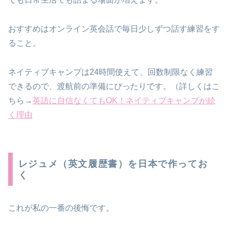
おすすめはオンライン英会話で毎日少しずつ話す練習をす
ること。
ネイティブキャンプは24時間使えて、回数制限なく練習
できるので、渡航前の準備にぴったりです。（詳しくはこ
ちら→
英語に自信なくてもOK！ネイティブキャンプが続
く理由
レジュメ（英文履歴書）を日本で作ってお
く
これが私の一番の後悔です。