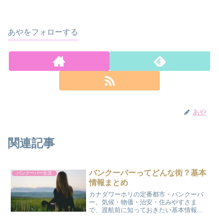
あやをフォローする
あや
関連記事
バンクーバーってどんな街？基本
バンクーバー生活
情報まとめ
カナダワーホリの定番都市・バンクーバ
ー。気候・物価・治安・住みやすさま
で、渡航前に知っておきたい基本情報を
まとめました。