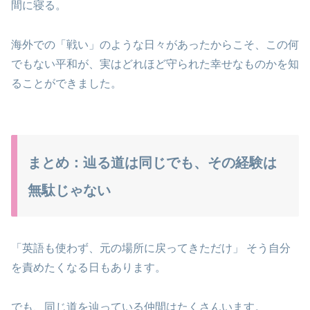
間に寝る。
海外での「戦い」のような日々があったからこそ、この何
でもない平和が、実はどれほど守られた幸せなものかを知
ることができました。
まとめ：辿る道は同じでも、その経験は
無駄じゃない
「英語も使わず、元の場所に戻ってきただけ」 そう自分
を責めたくなる日もあります。
でも、同じ道を辿っている仲間はたくさんいます。