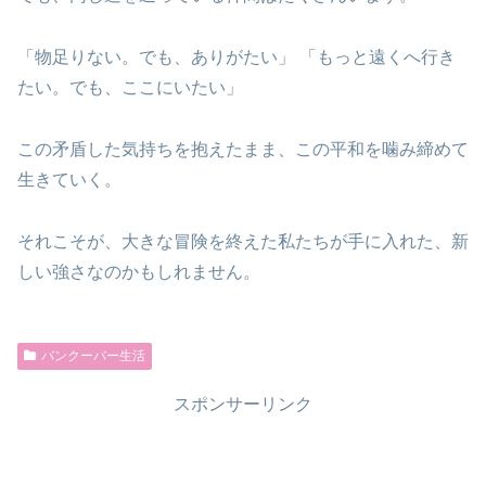
「物足りない。でも、ありがたい」 「もっと遠くへ行き
たい。でも、ここにいたい」
この矛盾した気持ちを抱えたまま、この平和を噛み締めて
生きていく。
それこそが、大きな冒険を終えた私たちが手に入れた、新
しい強さなのかもしれません。
バンクーバー生活
スポンサーリンク