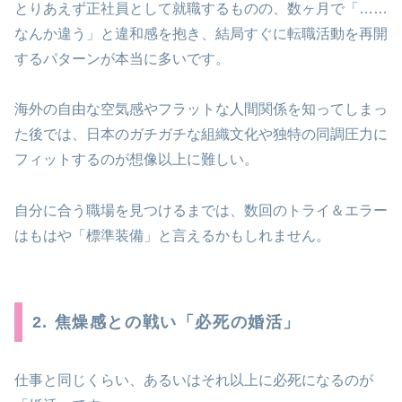
とりあえず正社員として就職するものの、数ヶ月で「……
なんか違う」と違和感を抱き、結局すぐに転職活動を再開
するパターンが本当に多いです。
海外の自由な空気感やフラットな人間関係を知ってしまっ
た後では、日本のガチガチな組織文化や独特の同調圧力に
フィットするのが想像以上に難しい。
自分に合う職場を見つけるまでは、数回のトライ＆エラー
はもはや「標準装備」と言えるかもしれません。
2. 焦燥感との戦い「必死の婚活」
仕事と同じくらい、あるいはそれ以上に必死になるのが