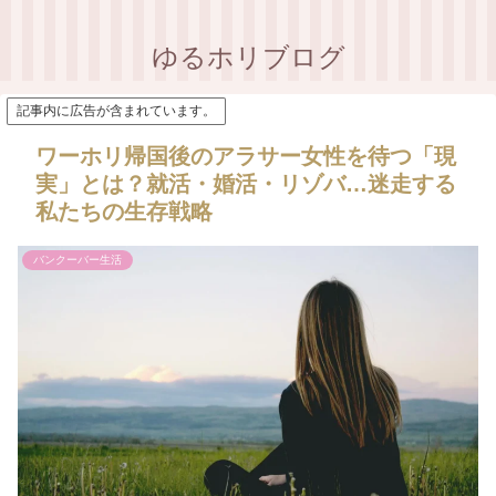
ゆるホリブログ
記事内に広告が含まれています。
ワーホリ帰国後のアラサー女性を待つ「現
実」とは？就活・婚活・リゾバ…迷走する
私たちの生存戦略
バンクーバー生活