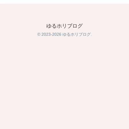
ゆるホリブログ
© 2023-2026 ゆるホリブログ.