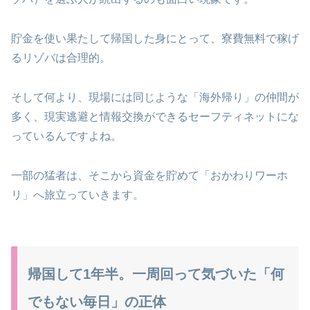
貯金を使い果たして帰国した身にとって、寮費無料で稼げ
るリゾバは合理的。
そして何より、現場には同じような「海外帰り」の仲間が
多く、現実逃避と情報交換ができるセーフティネットにな
っているんですよね。
一部の猛者は、そこから資金を貯めて「おかわりワーホ
リ」へ旅立っていきます。
帰国して1年半。一周回って気づいた「何
でもない毎日」の正体