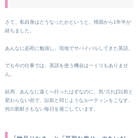
さて、私自身はどうなったかというと、帰国から1年半が
経ちました。
あんなに必死に勉強し、現地でサバイバルしてきた英語。
でも今の仕事では、英語を使う機会は一ミリもありませ
ん。
結局、あんなに遠くへ行ったはずなのに、気づけば以前と
変わらない街で、以前と同じようなルーティンをこなす、
何の新鮮さもない毎日を過ごしています。