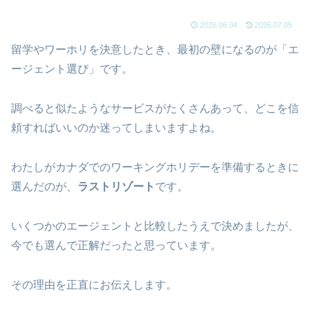
2026.06.04
2026.07.05
留学やワーホリを決意したとき、最初の壁になるのが「エ
ージェント選び」です。
調べると似たようなサービスがたくさんあって、どこを信
頼すればいいのか迷ってしまいますよね。
わたしがカナダでのワーキングホリデーを準備するときに
選んだのが、
ラストリゾート
です。
いくつかのエージェントと比較したうえで決めましたが、
今でも選んで正解だったと思っています。
その理由を正直にお伝えします。