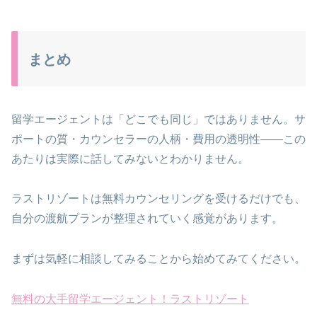
まとめ
留学エージェントは「どこでも同じ」ではありません。サ
ポートの質・カウンセラーの人柄・費用の透明性——この
あたりは実際に話してみないとわかりません。
ラストリゾートは無料カウンセリングを受けるだけでも、
自分の渡航プランが整理されていく感覚があります。
まずは気軽に相談してみることから始めてみてください。
無料の大手留学エージェント！ラストリゾート