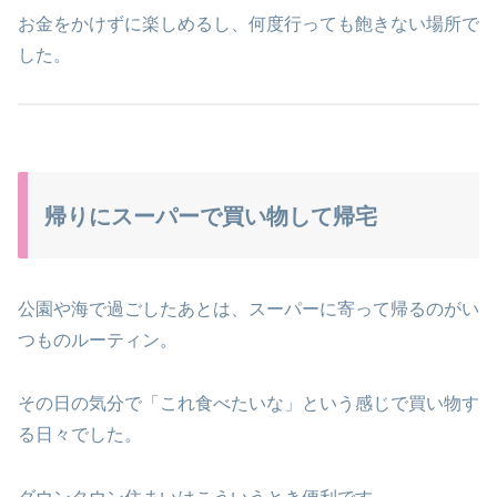
お金をかけずに楽しめるし、何度行っても飽きない場所で
した。
帰りにスーパーで買い物して帰宅
公園や海で過ごしたあとは、スーパーに寄って帰るのがい
つものルーティン。
その日の気分で「これ食べたいな」という感じで買い物す
る日々でした。