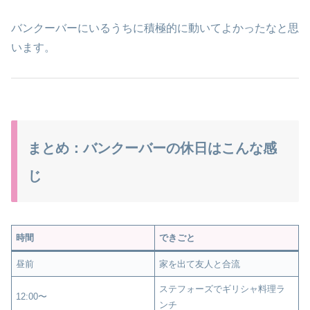
バンクーバーにいるうちに積極的に動いてよかったなと思
います。
まとめ：バンクーバーの休日はこんな感
じ
時間
できごと
昼前
家を出て友人と合流
ステフォーズでギリシャ料理ラ
12:00〜
ンチ