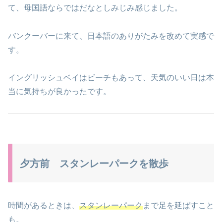
て、母国語ならではだなとしみじみ感じました。
バンクーバーに来て、日本語のありがたみを改めて実感で
す。
イングリッシュベイはビーチもあって、天気のいい日は本
当に気持ちが良かったです。
夕方前 スタンレーパークを散歩
時間があるときは、
スタンレーパーク
まで足を延ばすこと
も。