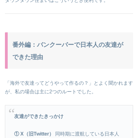
ダウンタウン住まいはこういうとき便利です。
番外編：バンクーバーで日本人の友達が
できた理由
「海外で友達ってどうやって作るの？」とよく聞かれます
が、私の場合は主に2つのルートでした。
友達ができたきっかけ
① X（旧Twitter）
同時期に渡航している日本人