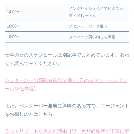
イングリッシュベイでピクニッ
14:00〜
ク・おしゃべり
16:00〜
スタンレーパーク散歩
18:00〜
スーパーで買い物して帰宅
仕事の日のスケジュールは別記事でまとめています。あわ
せて読んでみてください。
バンクーバーの高齢者施設で働く1日のスケジュール【ワ
ーホリ仕事編】
また、バンクーバー渡航に興味のある方で、エージェント
をお探しの方はこちら。
ラストリゾートを選んだ理由【ワーホリ経験者が正直に解