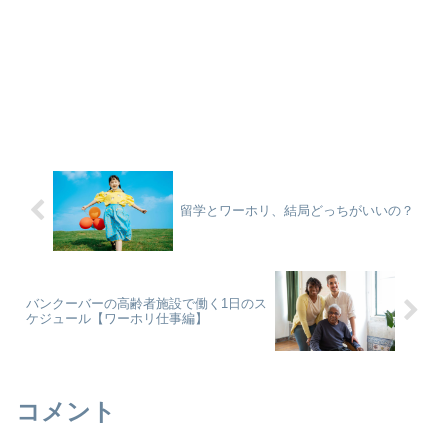
留学とワーホリ、結局どっちがいいの？
バンクーバーの高齢者施設で働く1日のス
ケジュール【ワーホリ仕事編】
コメント