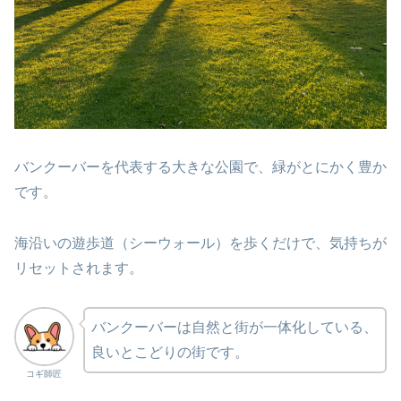
バンクーバーを代表する大きな公園で、緑がとにかく豊か
です。
海沿いの遊歩道（シーウォール）を歩くだけで、気持ちが
リセットされます。
バンクーバーは自然と街が一体化している、
良いとこどりの街です。
コギ師匠