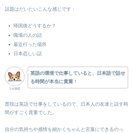
話題はだいたいこんな感じです：
帰国後どうするか？
職場の人の話
最近行った場所
日本恋しい話
英語の環境で仕事していると、日本語で話せ
る時間が本当に貴重
！
コギ師匠
普段は英語で仕事をしているので、日本人の友達と話す時
間がすごく貴重でした。
自分の気持ちや感情を細かくちゃんと言葉にできるのっ