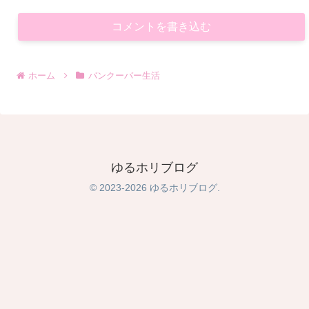
コメントを書き込む
ホーム
バンクーバー生活
ゆるホリブログ
© 2023-2026 ゆるホリブログ.