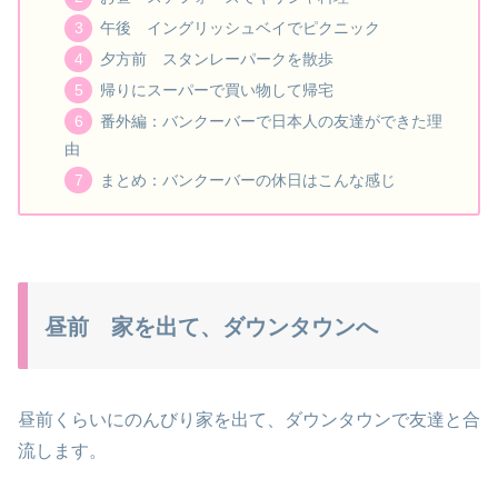
午後 イングリッシュベイでピクニック
夕方前 スタンレーパークを散歩
帰りにスーパーで買い物して帰宅
番外編：バンクーバーで日本人の友達ができた理
由
まとめ：バンクーバーの休日はこんな感じ
昼前 家を出て、ダウンタウンへ
昼前くらいにのんびり家を出て、ダウンタウンで友達と合
流します。