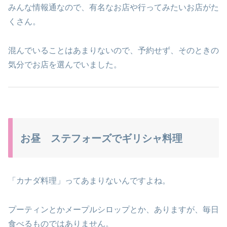
みんな情報通なので、有名なお店や行ってみたいお店がた
くさん。
混んでいることはあまりないので、予約せず、そのときの
気分でお店を選んでいました。
お昼 ステフォーズでギリシャ料理
「カナダ料理」ってあまりないんですよね。
プーティンとかメープルシロップとか、ありますが、毎日
食べるものではありません。