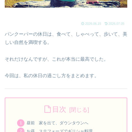
2026.06.15
2026.07.05
バンクーバーの休日は、食べて、しゃべって、歩いて、美
しい自然を満喫する。
それだけなんですが、これが本当に最高でした。
今回は、私の休日の過ごし方をまとめます。
目次
昼前 家を出て、ダウンタウンへ
お昼 ステフォーズでギリシャ料理