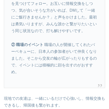
を見つけてフォロー。お互いに情報交換をしつ
つ、気が合いそうな方がいれば、DMして「一緒
にご飯行きませんか？」と声をかけました。最初
は勇気いりますが、みんな誰かと繋がりたいとい
う同じ状況なので、打ち解けやすいです。
② 職場のイベント
職場の人が開催してくれたバ
ーベキューに、日本人の参加者がいて仲良くなり
ました。そこから交友の輪が広がったりもするの
で、イベントには積極的に顔を出すのがおすす
め。
現地での友達は、一緒にいるだけで心強いし、情報交換も
できるし、帰国後も繋がれます。