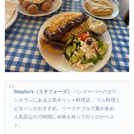
Stepho’s（ステフォーズ）
バンクーバーのダウ
ンタウンにある人気ギリシャ料理店。 ラム料理と
ピタパンがおすすめ。リーズナブルで量が多め。
人気店なので時間に余裕を持って行くのがベス
ト。