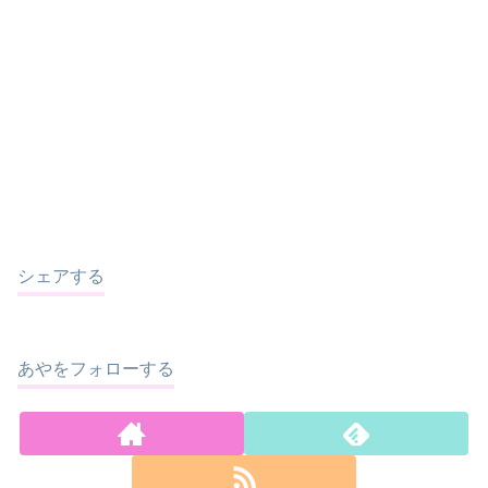
シェアする
あやをフォローする