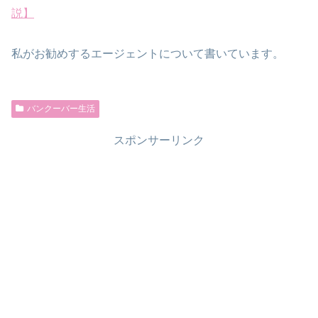
説】
私がお勧めするエージェントについて書いています。
バンクーバー生活
スポンサーリンク