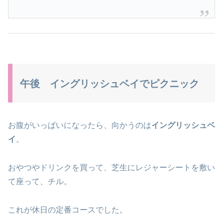
午後 イングリッシュベイでピクニック
お腹がいっぱいになったら、向かうのは
イングリッシュベ
イ
。
おやつやドリンクを買って、芝生にレジャーシートを敷い
て座って、チル。
これが休日の定番コースでした。