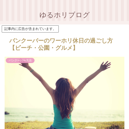
ゆるホリブログ
記事内に広告が含まれています。
バンクーバーのワーホリ休日の過ごし方
【ビーチ・公園・グルメ】
バンクーバー生活