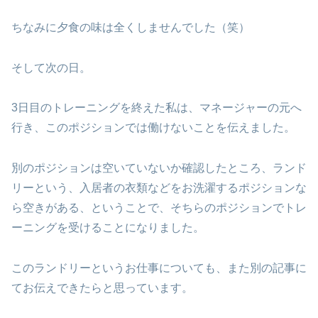
ちなみに夕食の味は全くしませんでした（笑）
そして次の日。
3日目のトレーニングを終えた私は、マネージャーの元へ
行き、このポジションでは働けないことを伝えました。
別のポジションは空いていないか確認したところ、ランド
リーという、入居者の衣類などをお洗濯するポジションな
ら空きがある、ということで、そちらのポジションでトレ
ーニングを受けることになりました。
このランドリーというお仕事についても、また別の記事に
てお伝えできたらと思っています。