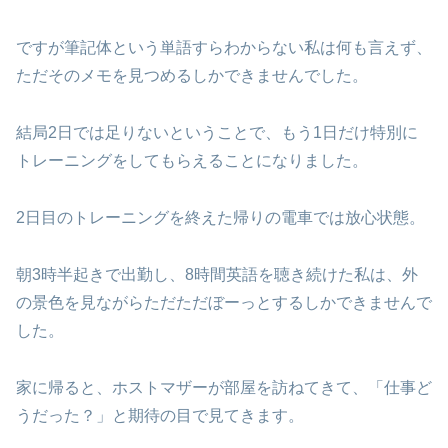
ですが筆記体という単語すらわからない私は何も言えず、
ただそのメモを見つめるしかできませんでした。
結局2日では足りないということで、もう1日だけ特別に
トレーニングをしてもらえることになりました。
2日目のトレーニングを終えた帰りの電車では放心状態。
朝3時半起きで出勤し、8時間英語を聴き続けた私は、外
の景色を見ながらただただぼーっとするしかできませんで
した。
家に帰ると、ホストマザーが部屋を訪ねてきて、「仕事ど
うだった？」と期待の目で見てきます。