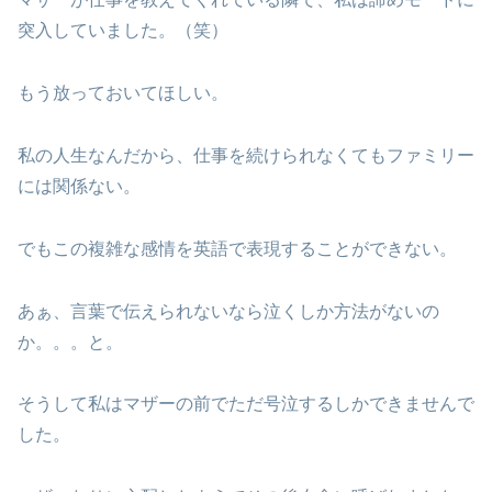
突入していました。（笑）
もう放っておいてほしい。
私の人生なんだから、仕事を続けられなくてもファミリー
には関係ない。
でもこの複雑な感情を英語で表現することができない。
あぁ、言葉で伝えられないなら泣くしか方法がないの
か。。。と。
そうして私はマザーの前でただ号泣するしかできませんで
した。