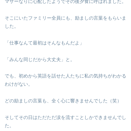
マザーなりに心配したようでその後夕食に呼ばれました。
そこにいたファミリー全員にも、励ましの言葉をもらいま
した。
「仕事なんて最初はそんなもんだよ」
「みんな同じだから大丈夫」と。
でも、初めから英語を話せた人たちに私の気持ちがわかる
わけがない。
どの励ましの言葉も、全く心に響きませんでした（笑）
そしてその日はただただ涙を流すことしかできませんでし
た。