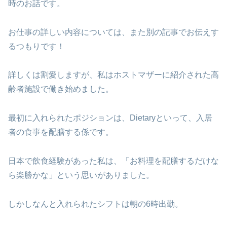
時のお話です。
お仕事の詳しい内容については、また別の記事でお伝えす
るつもりです！
詳しくは割愛しますが、私はホストマザーに紹介された高
齢者施設で働き始めました。
最初に入れられたポジションは、Dietaryといって、入居
者の食事を配膳する係です。
日本で飲食経験があった私は、「お料理を配膳するだけな
ら楽勝かな」という思いがありました。
しかしなんと入れられたシフトは朝の6時出勤。