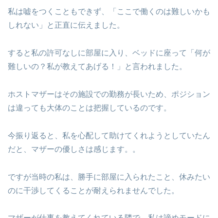
私は嘘をつくこともできず、「ここで働くのは難しいかも
しれない」と正直に伝えました。
すると私の許可なしに部屋に入り、ベッドに座って「何が
難しいの？私が教えてあげる！」と言われました。
ホストマザーはその施設での勤務が長いため、ポジション
は違っても大体のことは把握しているのです。
今振り返ると、私を心配して助けてくれようとしていたん
だと、マザーの優しさは感じます。。
ですが当時の私は、勝手に部屋に入られたこと、休みたい
のに干渉してくることが耐えられませんでした。
マザーが仕事を教えてくれている隣で、私は諦めモードに