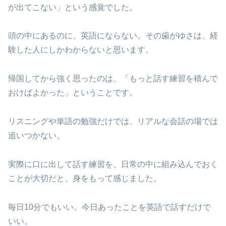
が出てこない」という感覚でした。
頭の中にあるのに、英語にならない。その歯がゆさは、経
験した人にしかわからないと思います。
帰国してから強く思ったのは、「もっと話す練習を積んで
おけばよかった」ということです。
リスニングや単語の勉強だけでは、リアルな会話の場では
追いつかない。
実際に口に出して話す練習を、日常の中に組み込んでおく
ことが大切だと、身をもって感じました。
毎日10分でもいい。今日あったことを英語で話すだけで
いい。