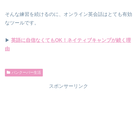
そんな練習を続けるのに、オンライン英会話はとても有効
なツールです。
▶
英語に自信なくてもOK！ネイティブキャンプが続く理
由
バンクーバー生活
スポンサーリンク