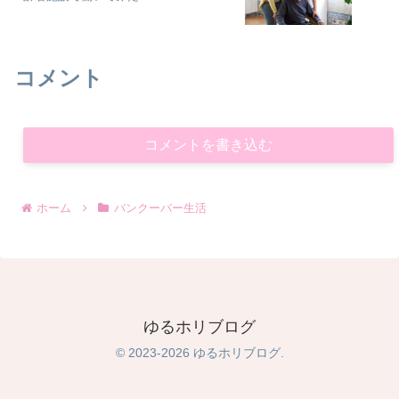
コメント
コメントを書き込む
ホーム
バンクーバー生活
ゆるホリブログ
© 2023-2026 ゆるホリブログ.