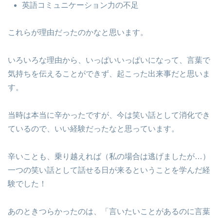
英語コミュニケーション力の不足
これらが理由だったのかなと思います。
いろいろな理由から、いっぱいいっぱいになって、言葉で
気持ちを伝えることができず、起こった出来事だと思いま
す。
当時は本当に辛かったですが、今は笑い話として消化でき
ているので、いい経験だったなと思っています。
辛いことも、乗り越えれば（私の場合は逃げましたが…）
一つの笑い話として話せる日が来るということを学んだ経
験でした！
あのときつらかったのは、「言いたいことがあるのに言葉