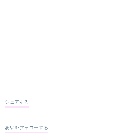
シェアする
あやをフォローする