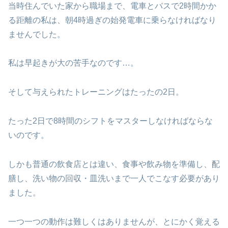
当時住んでいた家から職場まで、電車とバスで2時間かか
る距離の私は、朝4時過ぎの始発電車に乗らなければなり
ませんでした。
私は早起きが大の苦手なのです…。
そして与えられたトレーニングはたったの2日。
たった2日で8時間のシフトをマスターしなければならな
いのです。
しかも普通の飲食店とは違い、食事や飲み物を準備し、配
膳し、洗い物の回収・皿洗いまで一人でこなす必要があり
ました。
一つ一つの動作は難しくはありませんが、とにかく覚える