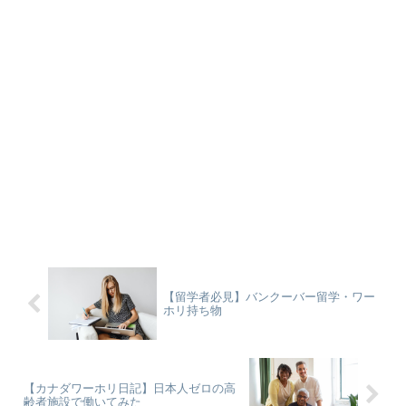
【留学者必見】バンクーバー留学・ワー
ホリ持ち物
【カナダワーホリ日記】日本人ゼロの高
齢者施設で働いてみた