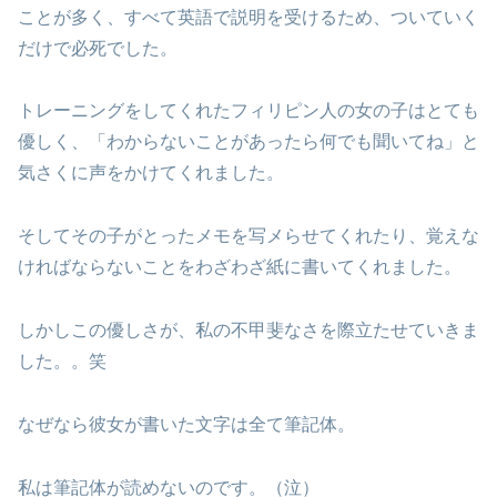
ことが多く、すべて英語で説明を受けるため、ついていく
だけで必死でした。
トレーニングをしてくれたフィリピン人の女の子はとても
優しく、「わからないことがあったら何でも聞いてね」と
気さくに声をかけてくれました。
そしてその子がとったメモを写メらせてくれたり、覚えな
ければならないことをわざわざ紙に書いてくれました。
しかしこの優しさが、私の不甲斐なさを際立たせていきま
した。。笑
なぜなら彼女が書いた文字は全て筆記体。
私は筆記体が読めないのです。（泣）